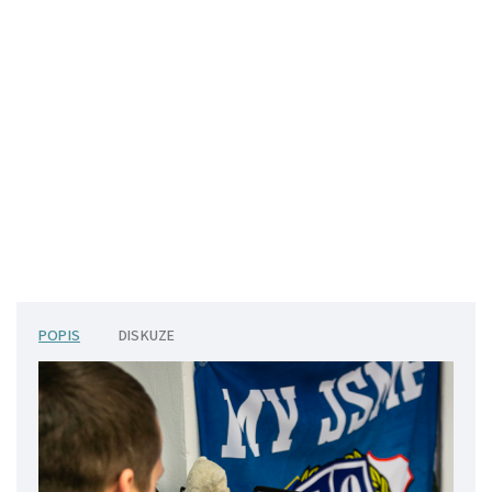
POPIS
DISKUZE