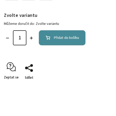
Zvolte variantu
Můžeme doručit do:
Zvolte variantu
Přidat do košíku
Zeptat se
Sdílet