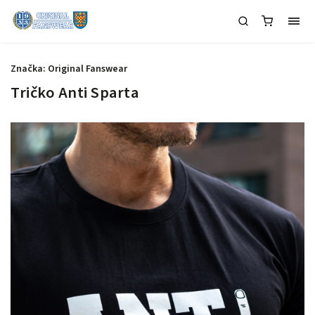
Značka:
Original Fanswear
Tričko Anti Sparta