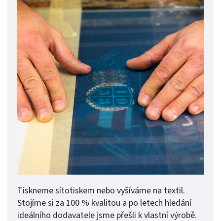
Tiskneme sítotiskem nebo vyšíváme na textil.
Stojíme si za 100 % kvalitou a po letech hledání
ideálního dodavatele jsme přešli k vlastní výrobě.