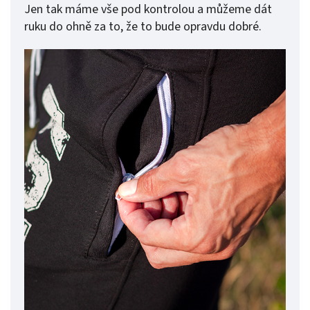
Jen tak máme vše pod kontrolou a můžeme dát
ruku do ohně za to, že to bude opravdu dobré.