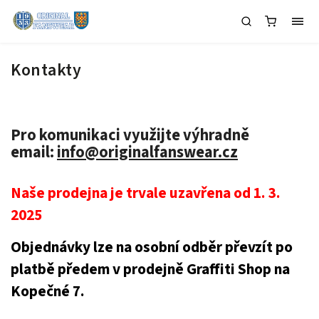
Kontakty
Pro komunikaci využijte výhradně
email:
info@originalfanswear.cz
Naše prodejna je trvale uzavřena od 1. 3.
2025
Objednávky lze na osobní odběr převzít po
platbě předem v prodejně Graffiti Shop na
Kopečné 7.