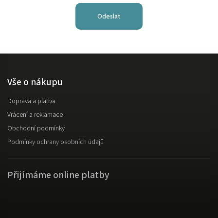
Odeslat
Vše o nákupu
Doprava a platba
Vrácení a reklamace
Obchodní podmínky
Podmínky ochrany osobních údajů
Přijímáme online platby