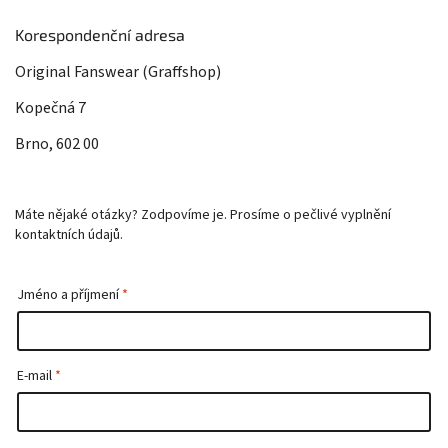
Korespondenční adresa
Original Fanswear (Graffshop)
Kopečná 7
Brno, 602 00
Máte nějaké otázky? Zodpovíme je. Prosíme o pečlivé vyplnění
kontaktních údajů.
Jméno a příjmení
E-mail