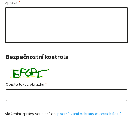
Zpráva
Bezpečnostní kontrola
Opište text z obrázku
Vložením zprávy souhlasíte s
podmínkami ochrany osobních údajů