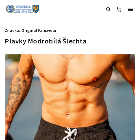
Značka:
Original Fanswear
Plavky Modrobílá Šlechta