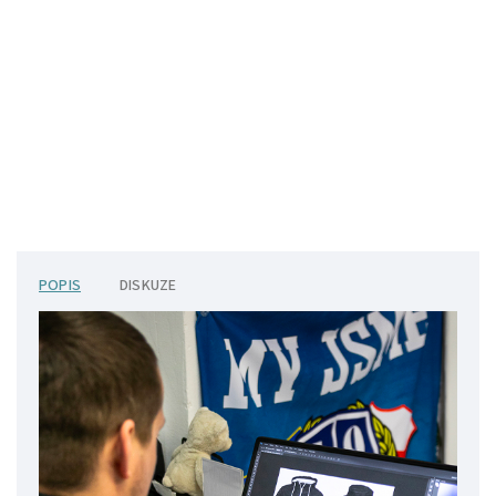
POPIS
DISKUZE