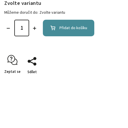
Zvolte variantu
Můžeme doručit do:
Zvolte variantu
Přidat do košíku
Zeptat se
Sdílet