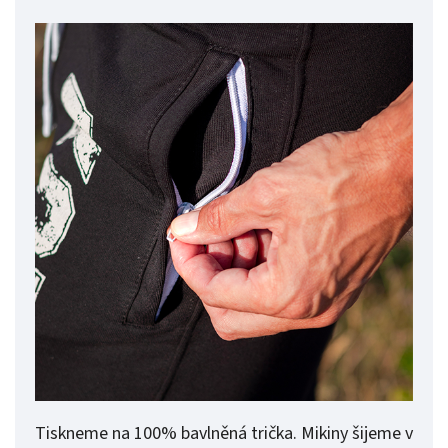
Tiskneme na 100% bavlněná trička. Mikiny šijeme v