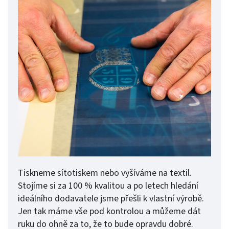
Tiskneme sítotiskem nebo vyšíváme na textil.
Stojíme si za 100 % kvalitou a po letech hledání
ideálního dodavatele jsme přešli k vlastní výrobě.
Jen tak máme vše pod kontrolou a můžeme dát
ruku do ohně za to, že to bude opravdu dobré.