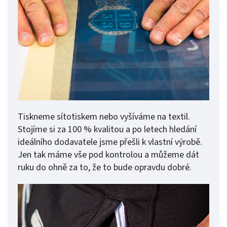
Tiskneme sítotiskem nebo vyšíváme na textil.
Stojíme si za 100 % kvalitou a po letech hledání
ideálního dodavatele jsme přešli k vlastní výrobě.
Jen tak máme vše pod kontrolou a můžeme dát
ruku do ohně za to, že to bude opravdu dobré.