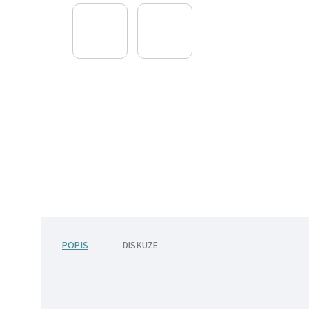
POPIS
DISKUZE