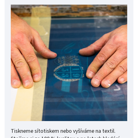
Tiskneme sítotiskem nebo vyšíváme na textil.