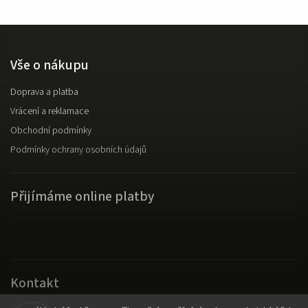
Vše o nákupu
Doprava a platba
Vrácení a reklamace
Obchodní podmínky
Podmínky ochrany osobních údajů
Přijímáme online platby
Kontakt