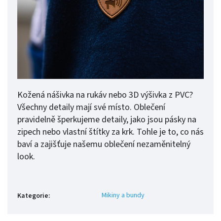
Kožená nášivka na rukáv nebo 3D výšivka z PVC?
Všechny detaily mají své místo. Oblečení
pravidelně šperkujeme detaily, jako jsou pásky na
zipech nebo vlastní štítky za krk. Tohle je to, co nás
baví a zajišťuje našemu oblečení nezaměnitelný
look.
Mikiny a bundy
Kategorie
: